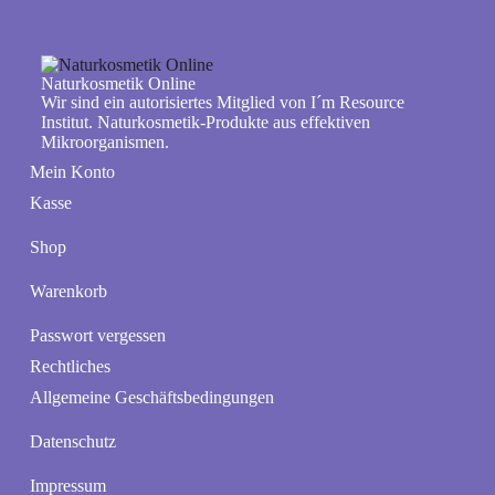
Naturkosmetik Online
Wir sind ein autorisiertes Mitglied von I´m Resource
Institut. Naturkosmetik-Produkte aus effektiven
Mikroorganismen.
Mein Konto
Kasse
Shop
Warenkorb
Passwort vergessen
Rechtliches
Allgemeine Geschäftsbedingungen
Datenschutz
Impressum