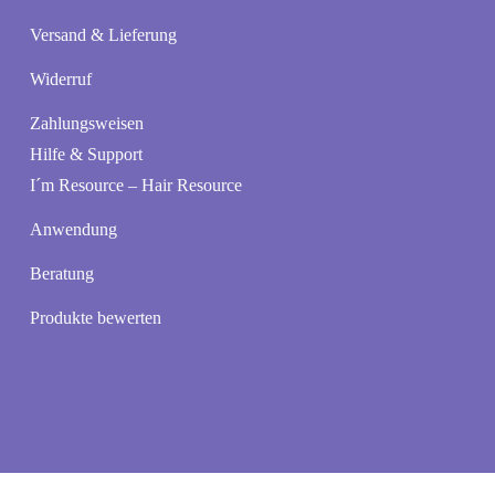
Versand & Lieferung
Widerruf
Zahlungsweisen
Hilfe & Support
I´m Resource – Hair Resource
Anwendung
Beratung
Produkte bewerten