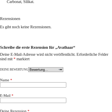
Carbonat, Silikat.
Rezensionen
Es gibt noch keine Rezensionen.
Schreibe die erste Rezension für „Avathaar“
Deine E-Mail-Adresse wird nicht veröffentlicht.
Erforderliche Felder
sind mit
*
markiert
DEINE BEWERTUNG
Name
*
E-Mail
*
Deine Rezension
*