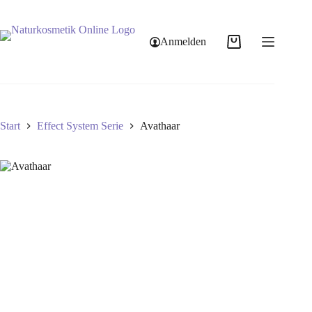
Anmelden
Start
Effect System Serie
Avathaar