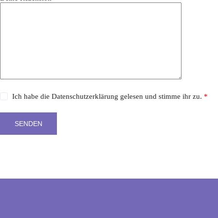
Ich habe die
Datenschutzerklärung
gelesen und stimme ihr zu.
*
SENDEN