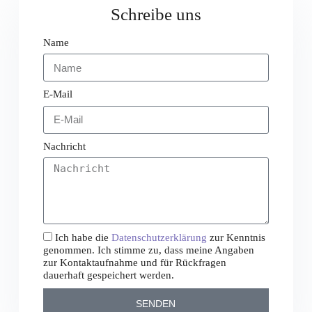
Schreibe uns
Name
E-Mail
Nachricht
Ich habe die
Datenschutzerklärung
zur Kenntnis
genommen. Ich stimme zu, dass meine Angaben
zur Kontaktaufnahme und für Rückfragen
dauerhaft gespeichert werden.
SENDEN