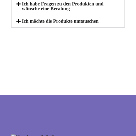
Ich habe Fragen zu den Produkten und
wünsche eine Beratung
Ich möchte die Produkte umtauschen