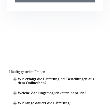
Häufig gestellte Fragen
Wie erfolgt die Lieferung bei Bestellungen aus
dem Onlineshop?
Welche Zahlungsmöglichkeiten habe ich?
Wie lange dauert die Lieferung?