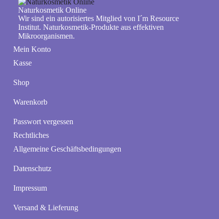
Naturkosmetik Online
Wir sind ein autorisiertes Mitglied von I´m Resource
Institut. Naturkosmetik-Produkte aus effektiven
Mikroorganismen.
Mein Konto
Kasse
Shop
Warenkorb
Passwort vergessen
Rechtliches
Allgemeine Geschäftsbedingungen
Datenschutz
Impressum
Versand & Lieferung