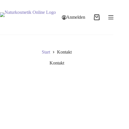
Anmelden
Start
Kontakt
Kontakt