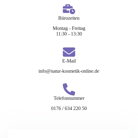
Bürozeiten
Montag - Freitag
11:30 - 13:30
E-Mail
info@natur-kosmetik-online.de
Telefonnummer
0176 / 634 220 50