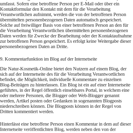
umfasst. Sofern eine betroffene Person per E-Mail oder über ein
Kontaktformular den Kontakt mit dem für die Verarbeitung
Verantwortlichen aufnimmt, werden die von der betroffenen Person
übermittelten personenbezogenen Daten automatisch gespeichert.
Solche auf freiwilliger Basis von einer betroffenen Person an den für
die Verarbeitung Verantwortlichen übermittelten personenbezogenen
Daten werden für Zwecke der Bearbeitung oder der Kontaktaufnahme
zur betroffenen Person gespeichert. Es erfolgt keine Weitergabe dieser
personenbezogenen Daten an Dritte.
9. Kommentarfunktion im Blog auf der Internetseite
Die Natur-Kosmetik-Online bietet den Nutzern auf einem Blog, der
sich auf der Internetseite des für die Verarbeitung Verantwortlichen
befindet, die Möglichkeit, individuelle Kommentare zu einzelnen
Blog-Beiträgen zu hinterlassen. Ein Blog ist ein auf einer Internetseite
geführtes, in der Regel öffentlich einsehbares Portal, in welchem eine
oder mehrere Personen, die Blogger oder Web-Blogger genannt
werden, Artikel posten oder Gedanken in sogenannten Blogposts
niederschreiben können. Die Blogposts können in der Regel von
Dritten kommentiert werden.
Hinterlässt eine betroffene Person einen Kommentar in dem auf dieser
Internetseite veröffentlichten Blog, werden neben den von der