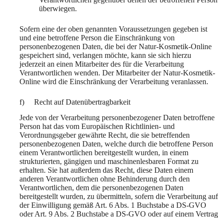
überwiegen.
Sofern eine der oben genannten Voraussetzungen gegeben ist
und eine betroffene Person die Einschränkung von
personenbezogenen Daten, die bei der Natur-Kosmetik-Online
gespeichert sind, verlangen möchte, kann sie sich hierzu
jederzeit an einen Mitarbeiter des für die Verarbeitung
Verantwortlichen wenden. Der Mitarbeiter der Natur-Kosmetik-
Online wird die Einschränkung der Verarbeitung veranlassen.
f) Recht auf Datenübertragbarkeit
Jede von der Verarbeitung personenbezogener Daten betroffene
Person hat das vom Europäischen Richtlinien- und
Verordnungsgeber gewährte Recht, die sie betreffenden
personenbezogenen Daten, welche durch die betroffene Person
einem Verantwortlichen bereitgestellt wurden, in einem
strukturierten, gängigen und maschinenlesbaren Format zu
erhalten. Sie hat außerdem das Recht, diese Daten einem
anderen Verantwortlichen ohne Behinderung durch den
Verantwortlichen, dem die personenbezogenen Daten
bereitgestellt wurden, zu übermitteln, sofern die Verarbeitung auf
der Einwilligung gemäß Art. 6 Abs. 1 Buchstabe a DS-GVO
oder Art. 9 Abs. 2 Buchstabe a DS-GVO oder auf einem Vertrag