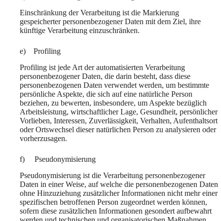
Einschränkung der Verarbeitung ist die Markierung
gespeicherter personenbezogener Daten mit dem Ziel, ihre
künftige Verarbeitung einzuschränken.
e) Profiling
Profiling ist jede Art der automatisierten Verarbeitung
personenbezogener Daten, die darin besteht, dass diese
personenbezogenen Daten verwendet werden, um bestimmte
persönliche Aspekte, die sich auf eine natürliche Person
beziehen, zu bewerten, insbesondere, um Aspekte bezüglich
Arbeitsleistung, wirtschaftlicher Lage, Gesundheit, persönlicher
Vorlieben, Interessen, Zuverlässigkeit, Verhalten, Aufenthaltsort
oder Ortswechsel dieser natürlichen Person zu analysieren oder
vorherzusagen.
f) Pseudonymisierung
Pseudonymisierung ist die Verarbeitung personenbezogener
Daten in einer Weise, auf welche die personenbezogenen Daten
ohne Hinzuziehung zusätzlicher Informationen nicht mehr einer
spezifischen betroffenen Person zugeordnet werden können,
sofern diese zusätzlichen Informationen gesondert aufbewahrt
werden und technischen und organisatorischen Maßnahmen