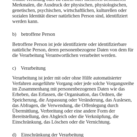
Merkmalen, die Ausdruck der physischen, physiologischen,
genetischen, psychischen, wirtschaftlichen, kulturellen oder
sozialen Identität dieser natürlichen Person sind, identifiziert
werden kann.
b) betroffene Person
Betroffene Person ist jede identifizierte oder identifizierbare
natürliche Person, deren personenbezogene Daten von dem für
die Verarbeitung Verantwortlichen verarbeitet werden.
c) Verarbeitung
Verarbeitung ist jeder mit oder ohne Hilfe automatisierter
Verfahren ausgeführte Vorgang oder jede solche Vorgangsreihe
im Zusammenhang mit personenbezogenen Daten wie das
Erheben, das Erfassen, die Organisation, das Ordnen, die
Speicherung, die Anpassung oder Veränderung, das Auslesen,
das Abfragen, die Verwendung, die Offenlegung durch
Übermittlung, Verbreitung oder eine andere Form der
Bereitstellung, den Abgleich oder die Verknüpfung, die
Einschränkung, das Löschen oder die Vernichtung.
d) Einschränkung der Verarbeitung