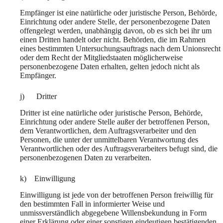
Empfänger ist eine natürliche oder juristische Person, Behörde,
Einrichtung oder andere Stelle, der personenbezogene Daten
offengelegt werden, unabhängig davon, ob es sich bei ihr um
einen Dritten handelt oder nicht. Behörden, die im Rahmen
eines bestimmten Untersuchungsauftrags nach dem Unionsrecht
oder dem Recht der Mitgliedstaaten möglicherweise
personenbezogene Daten erhalten, gelten jedoch nicht als
Empfänger.
j) Dritter
Dritter ist eine natürliche oder juristische Person, Behörde,
Einrichtung oder andere Stelle außer der betroffenen Person,
dem Verantwortlichen, dem Auftragsverarbeiter und den
Personen, die unter der unmittelbaren Verantwortung des
Verantwortlichen oder des Auftragsverarbeiters befugt sind, die
personenbezogenen Daten zu verarbeiten.
k) Einwilligung
Einwilligung ist jede von der betroffenen Person freiwillig für
den bestimmten Fall in informierter Weise und
unmissverständlich abgegebene Willensbekundung in Form
einer Erklärung oder einer sonstigen eindeutigen bestätigenden