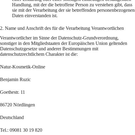
Handlung, mit der die betroffene Person zu verstehen gibt, dass
sie mit der Verarbeitung der sie betreffenden personenbezogenen
Daten einverstanden ist.
2. Name und Anschrift des für die Verarbeitung Verantwortlichen
Verantwortlicher im Sinne der Datenschutz-Grundverordnung,
sonstiger in den Mitgliedstaaten der Europäischen Union geltenden
Datenschutzgesetze und anderer Bestimmungen mit
datenschutzrechtlichem Charakter ist die:
Natur-Kosmetik-Online
Benjamin Ruzic
Goethestr. 11
86720 Nördlingen
Deutschland
Tel.: 09081 30 19 820