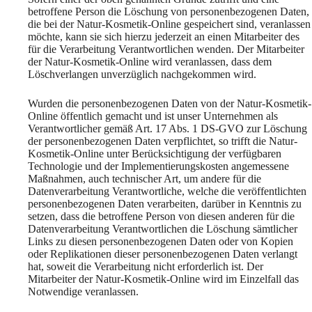
betroffene Person die Löschung von personenbezogenen Daten,
die bei der Natur-Kosmetik-Online gespeichert sind, veranlassen
möchte, kann sie sich hierzu jederzeit an einen Mitarbeiter des
für die Verarbeitung Verantwortlichen wenden. Der Mitarbeiter
der Natur-Kosmetik-Online wird veranlassen, dass dem
Löschverlangen unverzüglich nachgekommen wird.
Wurden die personenbezogenen Daten von der Natur-Kosmetik-
Online öffentlich gemacht und ist unser Unternehmen als
Verantwortlicher gemäß Art. 17 Abs. 1 DS-GVO zur Löschung
der personenbezogenen Daten verpflichtet, so trifft die Natur-
Kosmetik-Online unter Berücksichtigung der verfügbaren
Technologie und der Implementierungskosten angemessene
Maßnahmen, auch technischer Art, um andere für die
Datenverarbeitung Verantwortliche, welche die veröffentlichten
personenbezogenen Daten verarbeiten, darüber in Kenntnis zu
setzen, dass die betroffene Person von diesen anderen für die
Datenverarbeitung Verantwortlichen die Löschung sämtlicher
Links zu diesen personenbezogenen Daten oder von Kopien
oder Replikationen dieser personenbezogenen Daten verlangt
hat, soweit die Verarbeitung nicht erforderlich ist. Der
Mitarbeiter der Natur-Kosmetik-Online wird im Einzelfall das
Notwendige veranlassen.