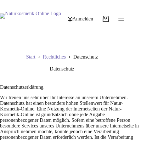
Anmelden
Start
Rechtliches
Datenschutz
Datenschutz
Datenschutzerklärung
Wir freuen uns sehr über Ihr Interesse an unserem Unternehmen.
Datenschutz hat einen besonders hohen Stellenwert für Natur-
Kosmetik-Online. Eine Nutzung der Internetseiten der Natur-
Kosmetik-Online ist grundsätzlich ohne jede Angabe
personenbezogener Daten möglich. Sofern eine betroffene Person
besondere Services unseres Unternehmens über unsere Internetseite in
Anspruch nehmen möchte, könnte jedoch eine Verarbeitung
personenbezogener Daten erforderlich werden. Ist die Verarbeitung