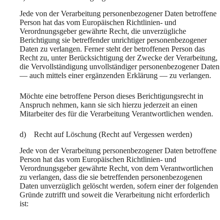
Jede von der Verarbeitung personenbezogener Daten betroffene
Person hat das vom Europäischen Richtlinien- und
Verordnungsgeber gewährte Recht, die unverzügliche
Berichtigung sie betreffender unrichtiger personenbezogener
Daten zu verlangen. Ferner steht der betroffenen Person das
Recht zu, unter Berücksichtigung der Zwecke der Verarbeitung,
die Vervollständigung unvollständiger personenbezogener Daten
— auch mittels einer ergänzenden Erklärung — zu verlangen.
Möchte eine betroffene Person dieses Berichtigungsrecht in
Anspruch nehmen, kann sie sich hierzu jederzeit an einen
Mitarbeiter des für die Verarbeitung Verantwortlichen wenden.
d) Recht auf Löschung (Recht auf Vergessen werden)
Jede von der Verarbeitung personenbezogener Daten betroffene
Person hat das vom Europäischen Richtlinien- und
Verordnungsgeber gewährte Recht, von dem Verantwortlichen
zu verlangen, dass die sie betreffenden personenbezogenen
Daten unverzüglich gelöscht werden, sofern einer der folgenden
Gründe zutrifft und soweit die Verarbeitung nicht erforderlich
ist: