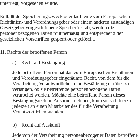
unterliegt, vorgesehen wurde.
Entfällt der Speicherungszweck oder läuft eine vom Europäischen
Richtlinien- und Verordnungsgeber oder einem anderen zuständigen
Gesetzgeber vorgeschriebene Speicherfrist ab, werden die
personenbezogenen Daten routinemäßig und entsprechend den
gesetzlichen Vorschriften gesperrt oder gelöscht.
11. Rechte der betroffenen Person
a) Recht auf Bestätigung
Jede betroffene Person hat das vom Europäischen Richtlinien-
und Verordnungsgeber eingeräumte Recht, von dem für die
Verarbeitung Verantwortlichen eine Bestätigung darüber zu
verlangen, ob sie betreffende personenbezogene Daten
verarbeitet werden. Möchte eine betroffene Person dieses
Bestätigungsrecht in Anspruch nehmen, kann sie sich hierzu
jederzeit an einen Mitarbeiter des für die Verarbeitung
Verantwortlichen wenden.
b) Recht auf Auskunft
Jede von der Verarbeitung personenbezogener Daten betroffene