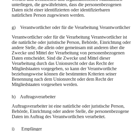
unterliegen, die gewährleisten, dass die personenbezogenen
Daten nicht einer identifizierten oder identifizierbaren
natürlichen Person zugewiesen werden.
g) Verantwortlicher oder für die Verarbeitung Verantwortlicher
Verantwortlicher oder für die Verarbeitung Verantwortlicher ist
die natürliche oder juristische Person, Behörde, Einrichtung oder
andere Stelle, die allein oder gemeinsam mit anderen über die
Zwecke und Mittel der Verarbeitung von personenbezogenen
Daten entscheidet. Sind die Zwecke und Mittel dieser
Verarbeitung durch das Unionsrecht oder das Recht der
Mitgliedstaaten vorgegeben, so kann der Verantwortliche
beziehungsweise können die bestimmten Kriterien seiner
Benennung nach dem Unionsrecht oder dem Recht der
Mitgliedstaaten vorgesehen werden.
h) Auftragsverarbeiter
Auftragsverarbeiter ist eine natürliche oder juristische Person,
Behörde, Einrichtung oder andere Stelle, die personenbezogene
Daten im Auftrag des Verantwortlichen verarbeitet.
i) Empfänger