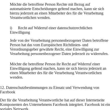
Möchte die betroffene Person Rechte mit Bezug auf
automatisierte Entscheidungen geltend machen, kann sie sich
hierzu jederzeit an einen Mitarbeiter des für die Verarbeitung
Verantwortlichen wenden.
i) Recht auf Widerruf einer datenschutzrechtlichen
Einwilligung
Jede von der Verarbeitung personenbezogener Daten betroffene
Person hat das vom Europäischen Richtlinien- und
Verordnungsgeber gewährte Recht, eine Einwilligung zur
Verarbeitung personenbezogener Daten jederzeit zu widerrufen.
Möchte die betroffene Person ihr Recht auf Widerruf einer
Einwilligung geltend machen, kann sie sich hierzu jederzeit an
einen Mitarbeiter des für die Verarbeitung Verantwortlichen
wenden.
12. Datenschutzbestimmungen zu Einsatz und Verwendung von
Facebook
Der für die Verarbeitung Verantwortliche hat auf dieser Internetseite
Komponenten des Unternehmens Facebook integriert. Facebook ist ein
soziales Netzwerk.