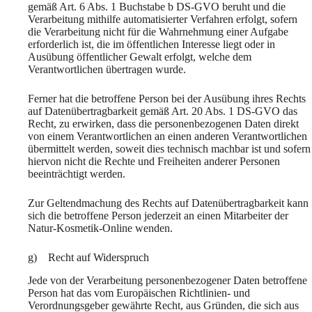
gemäß Art. 6 Abs. 1 Buchstabe b DS-GVO beruht und die
Verarbeitung mithilfe automatisierter Verfahren erfolgt, sofern
die Verarbeitung nicht für die Wahrnehmung einer Aufgabe
erforderlich ist, die im öffentlichen Interesse liegt oder in
Ausübung öffentlicher Gewalt erfolgt, welche dem
Verantwortlichen übertragen wurde.
Ferner hat die betroffene Person bei der Ausübung ihres Rechts
auf Datenübertragbarkeit gemäß Art. 20 Abs. 1 DS-GVO das
Recht, zu erwirken, dass die personenbezogenen Daten direkt
von einem Verantwortlichen an einen anderen Verantwortlichen
übermittelt werden, soweit dies technisch machbar ist und sofern
hiervon nicht die Rechte und Freiheiten anderer Personen
beeinträchtigt werden.
Zur Geltendmachung des Rechts auf Datenübertragbarkeit kann
sich die betroffene Person jederzeit an einen Mitarbeiter der
Natur-Kosmetik-Online wenden.
g) Recht auf Widerspruch
Jede von der Verarbeitung personenbezogener Daten betroffene
Person hat das vom Europäischen Richtlinien- und
Verordnungsgeber gewährte Recht, aus Gründen, die sich aus