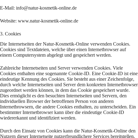
E-Mail: info@natur-kosmetik-online.de
Website: www.natur-kosmetik-online.de
3. Cookies
Die Internetseiten der Natur-Kosmetik-Online verwenden Cookies.
Cookies sind Textdateien, welche über einen Internetbrowser auf
einem Computersystem abgelegt und gespeichert werden.
Zahlreiche Internetseiten und Server verwenden Cookies. Viele
Cookies enthalten eine sogenannte Cookie-ID. Eine Cookie-ID ist eine
eindeutige Kennung des Cookies. Sie besteht aus einer Zeichenfolge,
durch welche Internetseiten und Server dem konkreten Internetbrowser
zugeordnet werden können, in dem das Cookie gespeichert wurde.
Dies ermöglicht es den besuchten Internetseiten und Servern, den
individuellen Browser der betroffenen Person von anderen
Internetbrowsern, die andere Cookies enthalten, zu unterscheiden. Ein
bestimmter Internetbrowser kann über die eindeutige Cookie-ID
wiedererkannt und identifiziert werden.
Durch den Einsatz von Cookies kann die Natur-Kosmetik-Online den
Nutzern dieser Internetseite nutzerfreundlichere Services bereitstellen,