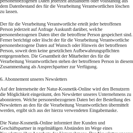
personenbezogenen Daten jederzeit abzuändern oder vollständig aus
dem Datenbestand des für die Verarbeitung Verantwortlichen löschen
zu lassen.
Der für die Verarbeitung Verantwortliche erteilt jeder betroffenen
Person jederzeit auf Anfrage Auskunft darüber, welche
personenbezogenen Daten über die betroffene Person gespeichert sind.
Ferner berichtigt oder löscht der für die Verarbeitung Verantwortliche
personenbezogene Daten auf Wunsch oder Hinweis der betroffenen
Person, soweit dem keine gesetzlichen Aufbewahrungspflichten
entgegenstehen. Die Gesamtheit der Mitarbeiter des für die
Verarbeitung Verantwortlichen stehen der betroffenen Person in diesem
Zusammenhang als Ansprechpartner zur Verfügung.
6. Abonnement unseres Newsletters
Auf der Internetseite der Natur-Kosmetik-Online wird den Benutzern
die Möglichkeit eingeräumt, den Newsletter unseres Unternehmens zu
abonnieren. Welche personenbezogenen Daten bei der Bestellung des
Newsletters an den für die Verarbeitung Verantwortlichen übermittelt
werden, ergibt sich aus der hierzu verwendeten Eingabemaske.
Die Natur-Kosmetik-Online informiert ihre Kunden und
Geschäftspartner in regelmäßigen Abständen im Wege eines