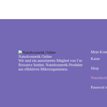
Mein Kon
Naturkosmetik Online
Kasse
Wir sind ein autorisiertes Mitglied von I´m
Resource Institut. Naturkosmetik-Produkte
Shop
aus effektiven Mikroorganismen.
Warenkor
Passwort v