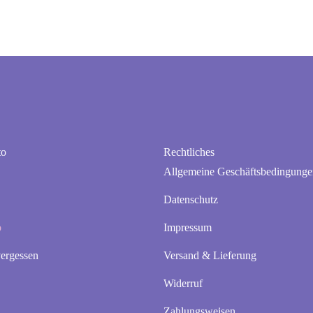
to
Rechtliches
Allgemeine Geschäftsbedingunge
Datenschutz
b
Impressum
ergessen
Versand & Lieferung
Widerruf
Zahlungsweisen