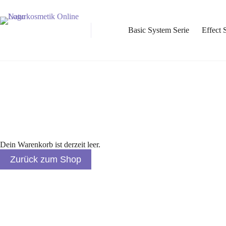
Basic System Serie
Effect 
Dein Warenkorb ist derzeit leer.
Zurück zum Shop