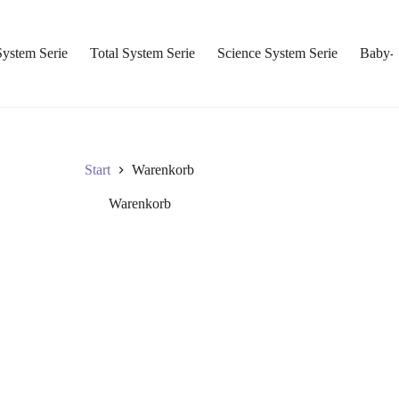
System Serie
Total System Serie
Science System Serie
Baby- 
Start
Warenkorb
Warenkorb