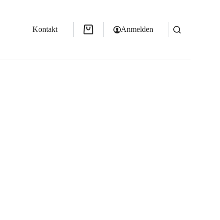
und Kinderprodukte
Kontakt
Anmelden